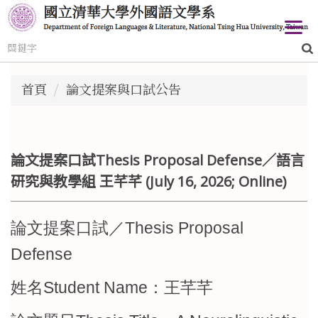
跳
到
主
要
內
首頁
論文提案與口試公告
容
區
論文提案口試Thesis Proposal Defense／語言
研究與教學組 王芊芊 (July 16, 2026; Online)
論文提案口試／Thesis Proposal
Defense
姓名Student Name：王芊芊