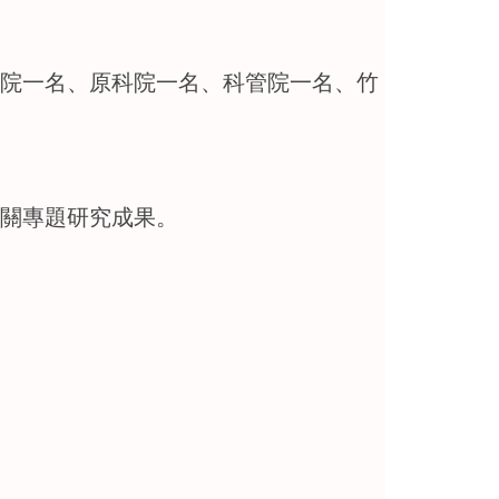
院一名、原科院一名、科管院一名、竹
相關專題研究成果。