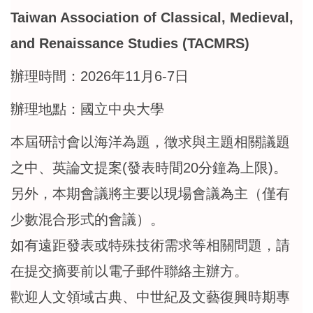
Taiwan Association of Classical, Medieval,
and Renaissance Studies (TACMRS)
辦理時間：2026年11月6-7日
辦理地點：國立中央大學
本屆研討會以海洋為題，徵求與主題相關議題
之中、英論文提案(發表時間20分鐘為上限)。
另外，本期會議將主要以現場會議為主（僅有
少數混合形式的會議）。
如有遠距發表或特殊技術需求等相關問題，請
在提交摘要前以電子郵件聯絡主辦方。
歡迎人文領域古典、中世紀及文藝復興時期專