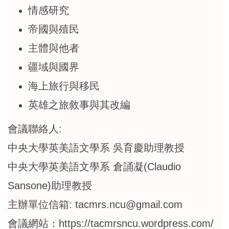
情感研究
帝國與殖民
主體與他者
疆域與國界
海上旅行與移民
英雄之旅敘事與其改編
會議聯絡人:
中央大學英美語文學系 吳育慶助理教授
中央大學英美語文學系 倉誦凝(Claudio
Sansone)助理教授
主辦單位信箱: tacmrs.ncu@gmail.com
會議網站：
https://tacmrsncu.wordpress.com/