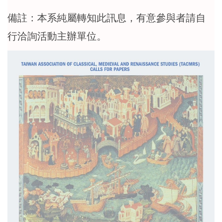
備註：本系純屬轉知此訊息，有意參與者請自
行洽詢活動主辦單位。